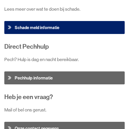
Lees meer over wat te doen bij schade.
Schade meld informatie
Direct Pechhulp
Pech? Hulp is dag en nacht bereikbaar.
Pechhulp informatie
Heb je een vraag?
Mail of bel ons gerust.
Onze contact gegevens