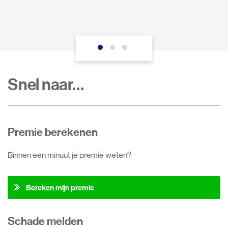
Snel naar…
Premie berekenen
Binnen een minuut je premie weten?
Bereken mijn premie
Schade melden