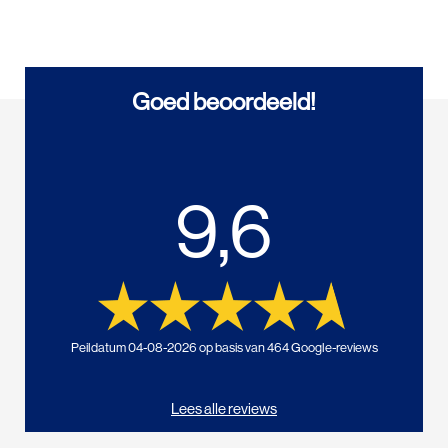
Goed beoordeeld!
9,6
Peildatum 04-08-2026 op basis van 464 Google-reviews
Lees alle reviews