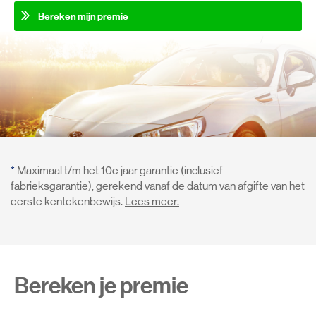
Bereken mijn premie
*
Maximaal t/m het 10e jaar garantie (inclusief
fabrieksgarantie), gerekend vanaf de datum van afgifte van het
eerste kentekenbewijs.
Lees meer.
Bereken je premie